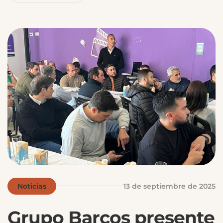
Noticias
13 de septiembre de 2025
Grupo Barcos presente