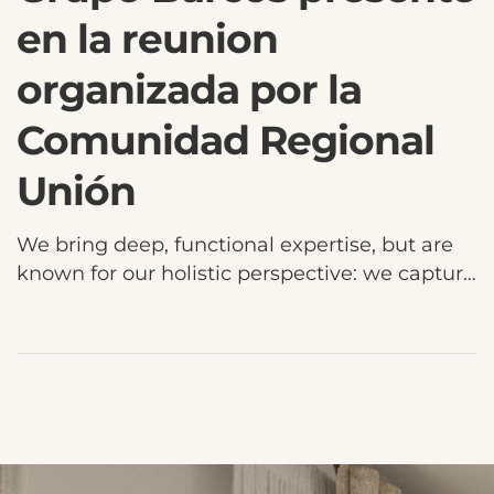
en la reunion
organizada por la
Comunidad Regional
Unión
We bring deep, functional expertise, but are
known for our holistic perspective: we capture
value across boundaries…