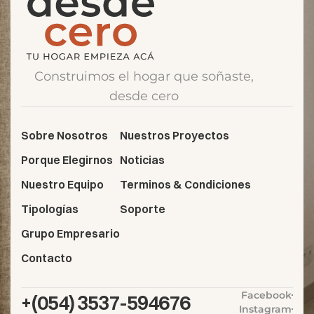
Construimos el hogar que soñaste,
desde cero
Sobre Nosotros
Nuestros Proyectos
Porque Elegirnos
Noticias
Nuestro Equipo
Terminos & Condiciones
Tipologías
Soporte
Grupo Empresario
Contacto
Facebook
+(054) 3537-594676
Instagram