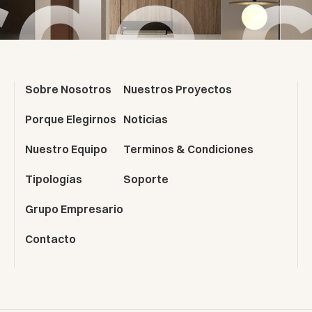
de 
Sobre Nosotros
Nuestros Proyectos
Porque Elegirnos
Noticias
Nuestro Equipo
Terminos & Condiciones
Tipologías
Soporte
Grupo Empresario
Contacto