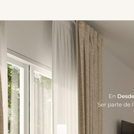
En
Desde
Ser parte de 