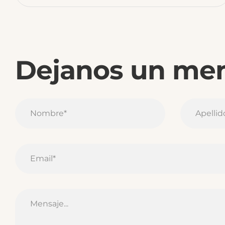
Dejanos un me