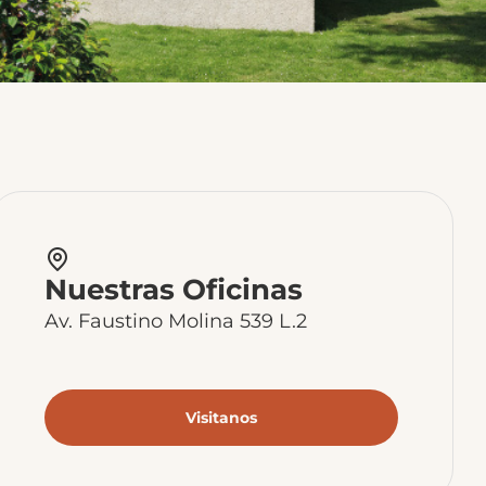
Nuestras Oficinas
Av. Faustino Molina 539 L.2
Visitanos