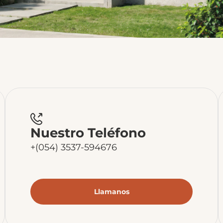
Nuestro Teléfono
+(054) 3537-594676
Llamanos