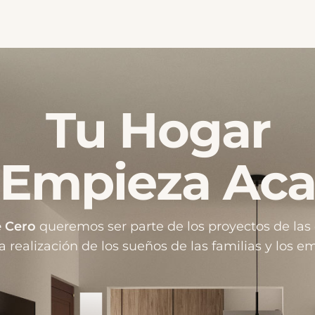
Tu Hogar
Empieza Ac
 Cero
queremos ser parte de los proyectos de las
la realización de los sueños de las familias y los 