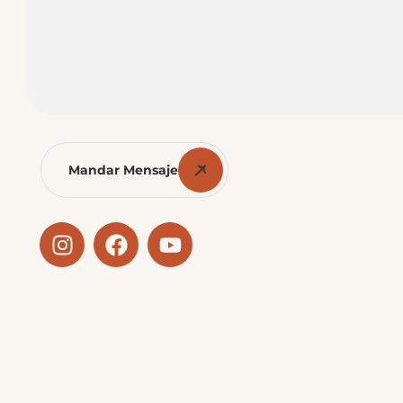
Mandar Mensaje