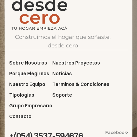
Construimos el hogar que soñaste,
desde cero
Sobre Nosotros
Nuestros Proyectos
Porque Elegirnos
Noticias
Nuestro Equipo
Terminos & Condiciones
Tipologías
Soporte
Grupo Empresario
Contacto
Facebook
+(054) 3537-594676