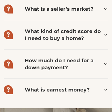
What is a seller’s market?
What kind of credit score do
I need to buy a home?
How much do I need for a
down payment?
What is earnest money?