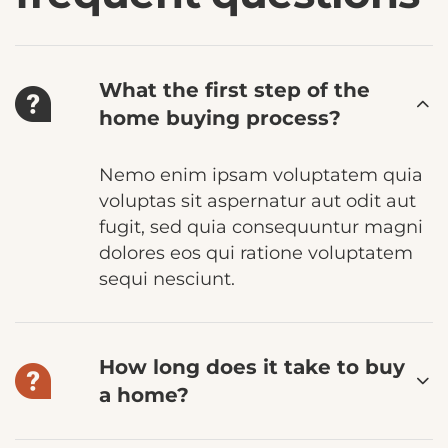
What the first step of the
home buying process?
Nemo enim ipsam voluptatem quia
voluptas sit aspernatur aut odit aut
fugit, sed quia consequuntur magni
dolores eos qui ratione voluptatem
sequi nesciunt.
How long does it take to buy
a home?