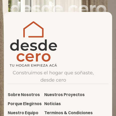
desde cero
Construimos el hogar que soñaste,
desde cero
Sobre Nosotros
Nuestros Proyectos
Porque Elegirnos
Noticias
Nuestro Equipo
Terminos & Condiciones