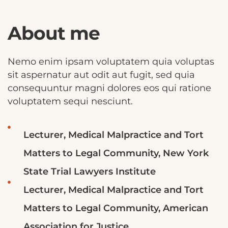
About me
Nemo enim ipsam voluptatem quia voluptas
sit aspernatur aut odit aut fugit, sed quia
consequuntur magni dolores eos qui ratione
voluptatem sequi nesciunt.
Lecturer, Medical Malpractice and Tort
Matters to Legal Community, New York
State Trial Lawyers Institute
Lecturer, Medical Malpractice and Tort
Matters to Legal Community, American
Association for Justice