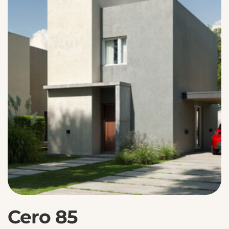
Cero 85