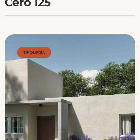
Cero 125
TIPOLOGÍA