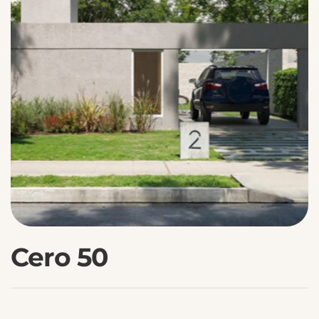
Cero 50