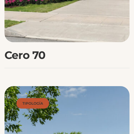
Cero 70
TIPOLOGÍA