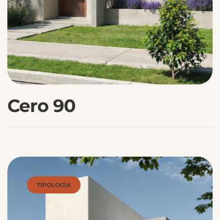
Cero 90
TIPOLOGÍA