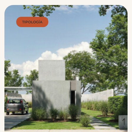
TIPOLOGÍA