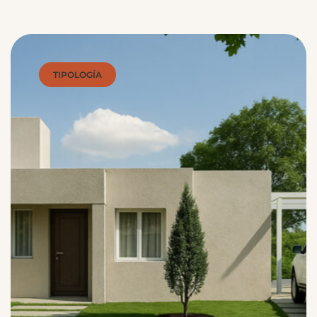
TIPOLOGÍA