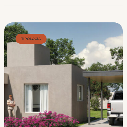
TIPOLOGÍA