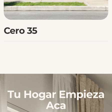
Cero 35
Tu Hogar Empieza
Aca