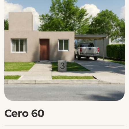
Cero 60