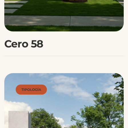
Cero 58
TIPOLOGÍA